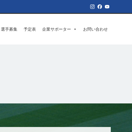
選手募集
予定表
企業サポーター
お問い合わせ