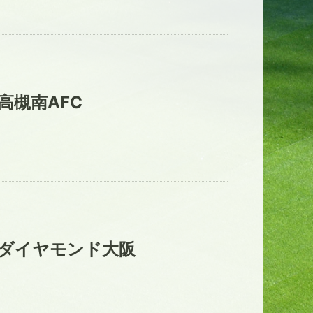
高槻南AFC
ダイヤモンド大阪