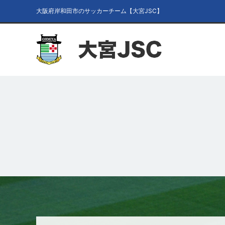
大阪府岸和田市のサッカーチーム【大宮JSC】