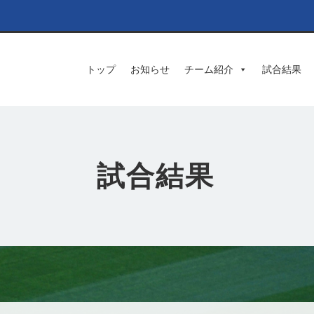
トップ
お知らせ
チーム紹介
試合結果
試合結果