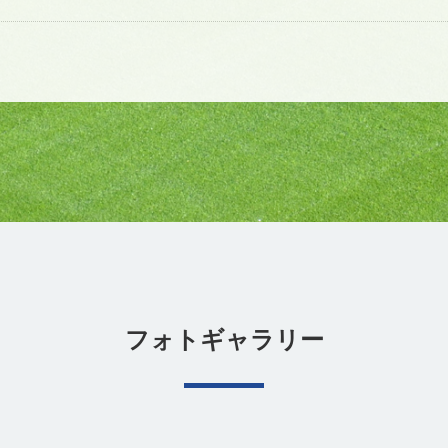
フォトギャラリー