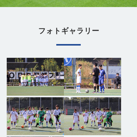
フォトギャラリー