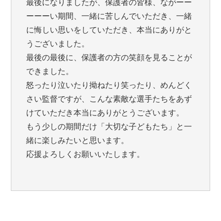
最後になりましたが、保護者の皆様、ながーー
ーーーい期間、一緒に苦しんでいただき、一緒
に悔しい思いをしていただき、本当にありがと
うございました。
最後の最後に、保護者の方の笑顔を見ることが
できました。
怒ったり泣いたり拗ねたり笑ったり、めんどく
さい監督ですが、こんな素敵な選手たちをあず
けていただき本当にありがとうございます。
もう少しの期間だけ「大切な子どもたち」と一
緒に楽しみたいと思います。
応援よろしくお願いいたします。