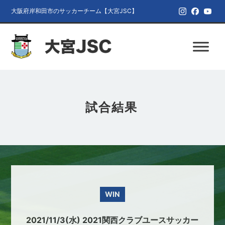
大阪府岸和田市のサッカーチーム【大宮JSC】
試合結果
WIN
2021/11/3(水) 2021関西クラブユースサッカー