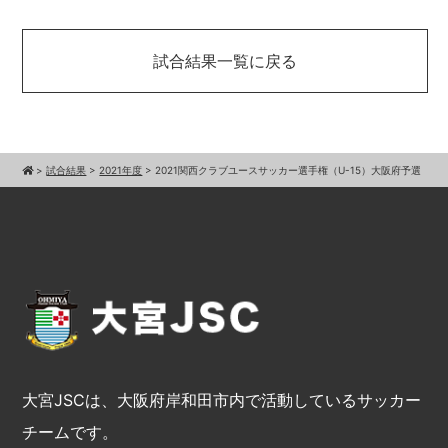
試合結果一覧に戻る
>
試合結果
>
2021年度
>
2021関西クラブユースサッカー選手権（U-15）大阪府予選
大宮JSCは、大阪府岸和田市内で活動しているサッカー
チームです。