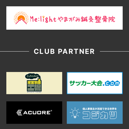
CLUB PARTNER