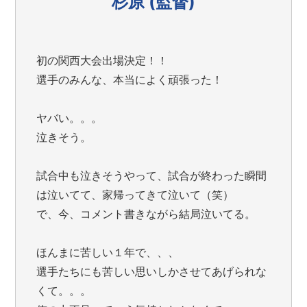
杉原 (監督)
初の関西大会出場決定！！
選手のみんな、本当によく頑張った！
ヤバい。。。
泣きそう。
試合中も泣きそうやって、試合が終わった瞬間
は泣いてて、家帰ってきて泣いて（笑）
で、今、コメント書きながら結局泣いてる。
ほんまに苦しい１年で、、、
選手たちにも苦しい思いしかさせてあげられな
くて。。。