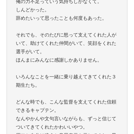
俺の力不足っていう気持ちしかなくて。
しんどかった。
辞めたいって思ったことも何度もあった。
それでも、そのたびに怒って支えてくれた人が
いて、助けてくれた仲間がいて、笑顔をくれた
選手がいて。
ほんまにみんなに感謝しかありません。
いろんなことを一緒に乗り越えてきてくれた３
期生たち。
どんな時でも、こんな監督を支えてくれた信頼
できるキャプテン。
なんやかんや文句言いながらも、ずっと信じて
ついてきてくれたかわいいやつ。