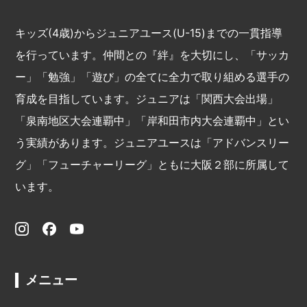
キッズ(4歳)からジュニアユース(U-15)までの一貫指導
を行っています。仲間との『絆』を大切にし、「サッカ
ー」「勉強」「遊び」の全てに全力で取り組める選手の
育成を目指しています。ジュニアは「関西大会出場」
「泉南地区大会連覇中」「岸和田市内大会連覇中」とい
う実績があります。ジュニアユースは「アドバンスリー
グ」「フューチャーリーグ」ともに大阪２部に所属して
います。
メニュー