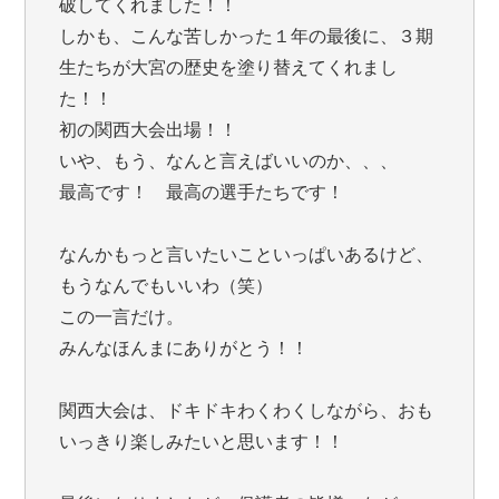
破してくれました！！
しかも、こんな苦しかった１年の最後に、３期
生たちが大宮の歴史を塗り替えてくれまし
た！！
初の関西大会出場！！
いや、もう、なんと言えばいいのか、、、
最高です！ 最高の選手たちです！
なんかもっと言いたいこといっぱいあるけど、
もうなんでもいいわ（笑）
この一言だけ。
みんなほんまにありがとう！！
関西大会は、ドキドキわくわくしながら、おも
いっきり楽しみたいと思います！！