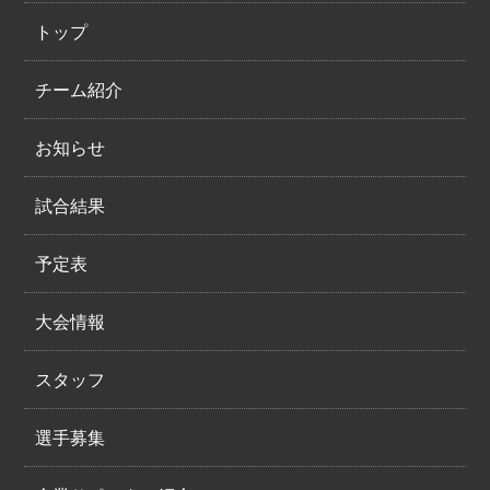
トップ
チーム紹介
お知らせ
試合結果
予定表
大会情報
スタッフ
選手募集