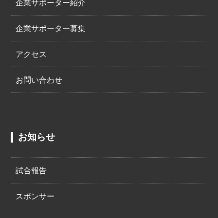
企業サポーター紹介
企業サポーター募集
アクセス
お問い合わせ
お知らせ
試合報告
スポンサー