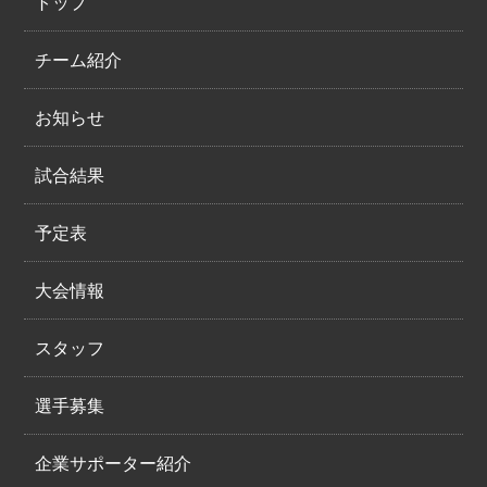
トップ
チーム紹介
お知らせ
試合結果
予定表
大会情報
スタッフ
選手募集
企業サポーター紹介