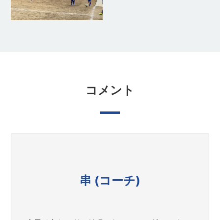
コメント
串 (コーチ)