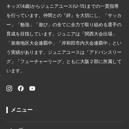
キッズ(4歳)からジュニアユース(U-15)までの一貫指導
を行っています。仲間との『絆』を大切にし、「サッカ
ー」「勉強」「遊び」の全てに全力で取り組める選手の
育成を目指しています。ジュニアは「関西大会出場」
「泉南地区大会連覇中」「岸和田市内大会連覇中」とい
う実績があります。ジュニアユースは「アドバンスリー
グ」「フューチャーリーグ」ともに大阪２部に所属して
います。
メニュー