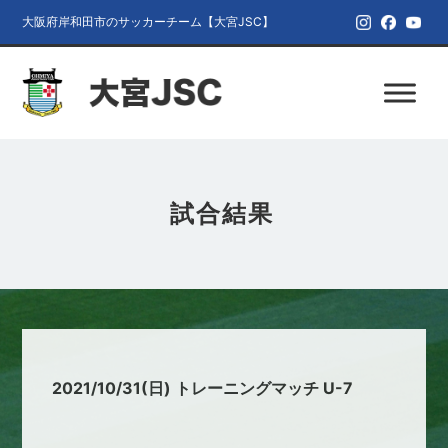
大阪府岸和田市のサッカーチーム【大宮JSC】
試合結果
2021/10/31(日) トレーニングマッチ U-7