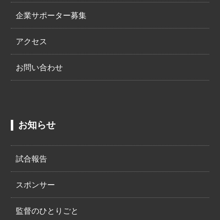
企業サポーター募集
アクセス
お問い合わせ
お知らせ
試合報告
スポンサー
監督のひとりごと