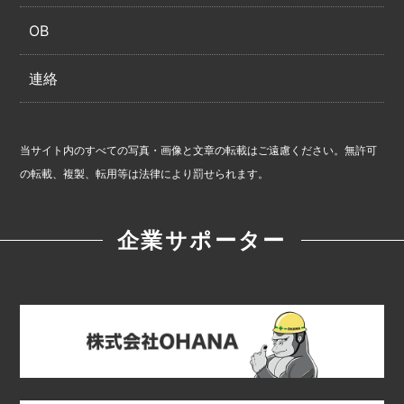
OB
連絡
当サイト内のすべての写真・画像と文章の転載はご遠慮ください。無許可
の転載、複製、転用等は法律により罰せられます。
企業サポーター