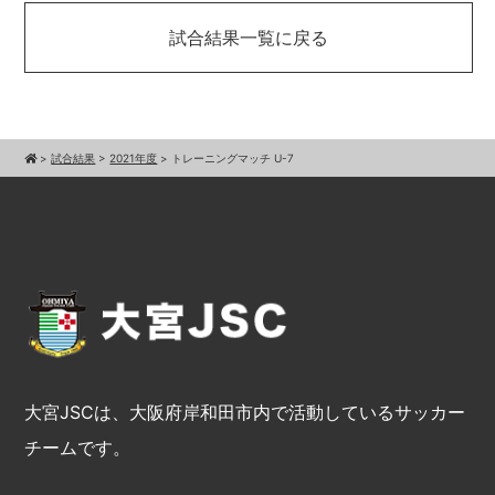
試合結果一覧に戻る
>
試合結果
>
2021年度
>
トレーニングマッチ U-7
大宮JSCは、大阪府岸和田市内で活動しているサッカー
チームです。