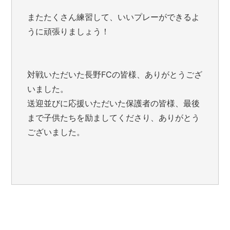
またたくさん練習して、いいプレーができるよ
うに頑張りましょう！
対戦いただいた長野FCの皆様、ありがとうござ
いました。
送迎並びに応援いただいた保護者の皆様、最後
まで子供たちを励ましてくださり、ありがとう
ございました。