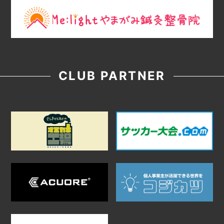
CLUB PARTNER