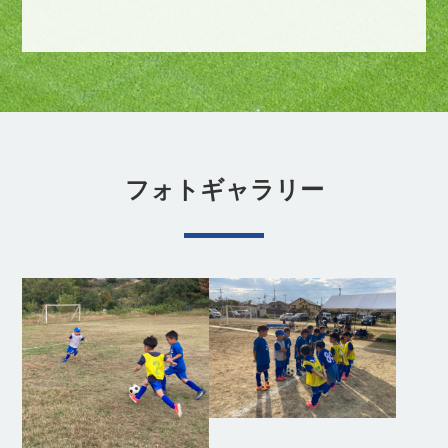
フォトギャラリー