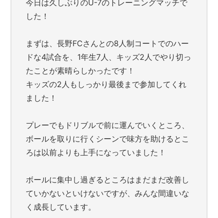
今日は久しぶりのU-7のトレーニングマッチで
した！
まずは、長野FCさんとの8人制コートでのハー
ドな4試合を、1年生7人、キッズ2人でやり切っ
たことが素晴らしかったです！
キッズの2人もしっかり最後まで参加してくれ
ました！
プレーでもドリブルで前に運んでいくところ、
ボールを取りに行くシーンで味方を助けるとこ
ろは以前よりも上手になっていました！
ボールに集中し過ぎるところはまだまだ改善し
ていかないといけないですが、みんな間違いな
く成長しています。