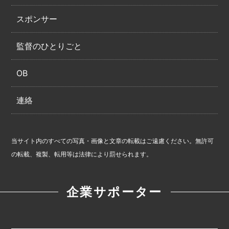
スポンサー
監督のひとりごと
OB
連絡
当サイト内のすべての写真・画像と文章の転載はご遠慮ください。無許可
の転載、複製、転用等は法律により罰せられます。
企業サポーター