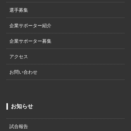
選手募集
企業サポーター紹介
企業サポーター募集
アクセス
お問い合わせ
お知らせ
試合報告