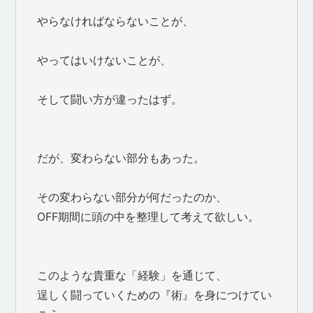
やらなければならないことが、
やってはいけないことが、
そして闘い方が違ったはず。
だが、変わらない部分もあった。
その変わらない部分が何だったのか、
OFF期間に頭の中を整理して考えて欲しい。
このような貴重な「経験」を通じて、
逞しく闘っていくための『術』を身につけてい