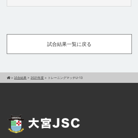
試合結果一覧に戻る
>
試合結果
>
2021年度
>
トレーニングマッチU-13