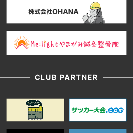
CLUB PARTNER