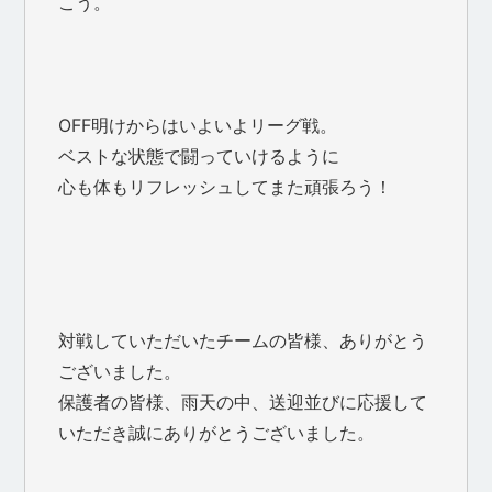
こう。
OFF明けからはいよいよリーグ戦。
ベストな状態で闘っていけるように
心も体もリフレッシュしてまた頑張ろう！
対戦していただいたチームの皆様、ありがとう
ございました。
保護者の皆様、雨天の中、送迎並びに応援して
いただき誠にありがとうございました。