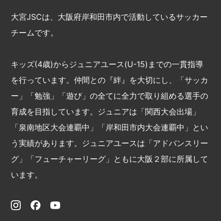
大宮JSCは、大阪府岸和田市内で活動しているサッカー
チームです。
キッズ(4歳)からジュニアユース(U-15)までの一貫指導
を行っています。仲間との『絆』を大切にし、「サッカ
ー」「勉強」「遊び」の全てに全力で取り組める選手の
育成を目指しています。ジュニアは「関西大会出場」
「泉南地区大会連覇中」「岸和田市内大会連覇中」とい
う実績があります。ジュニアユースは「アドバンスリー
グ」「フューチャーリーグ」ともに大阪２部に所属して
います。