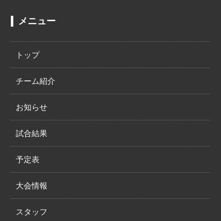
メニュー
トップ
チーム紹介
お知らせ
試合結果
予定表
大会情報
スタッフ