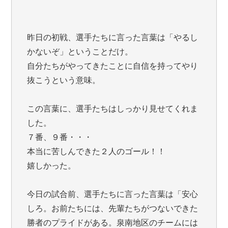
昨日の初戦、選手たちに言った言葉は「やるし
かないぞ」ということだけ。
自分たちがやってきたことに自信を持ってやり
抜こうという意味。
この言葉に、選手たちはしっかり見せてくれま
した。
７番、９番・・・
本当に苦しんできた２人のゴール！！
嬉しかった。
今日の試合前、選手たちに言った言葉は「安心
しろ。お前たちには、先輩たちがつないできた
勝者のプライドがある。泉南地区のチームには