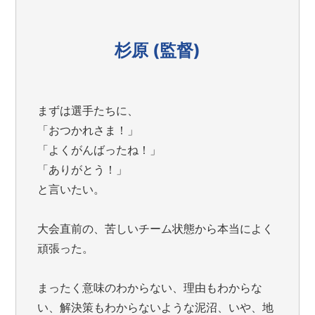
杉原 (監督)
まずは選手たちに、
「おつかれさま！」
「よくがんばったね！」
「ありがとう！」
と言いたい。
大会直前の、苦しいチーム状態から本当によく
頑張った。
まったく意味のわからない、理由もわからな
い、解決策もわからないような泥沼、いや、地