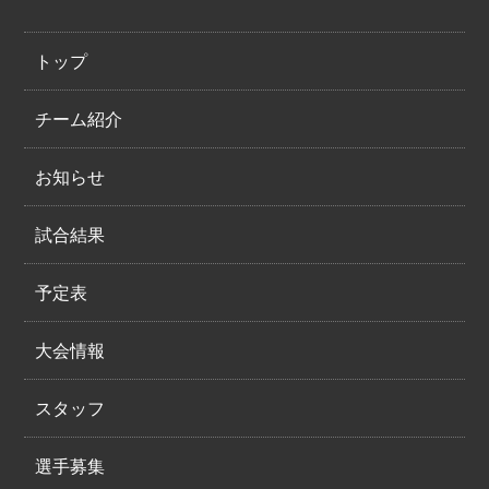
トップ
チーム紹介
お知らせ
試合結果
予定表
大会情報
スタッフ
選手募集