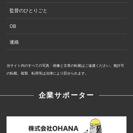
監督のひとりごと
OB
連絡
当サイト内のすべての写真・画像と文章の転載はご遠慮ください。無許可
の転載、複製、転用等は法律により罰せられます。
企業サポーター