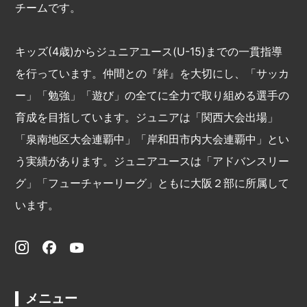
チームです。
キッズ(4歳)からジュニアユース(U-15)までの一貫指導
を行っています。仲間との『絆』を大切にし、「サッカ
ー」「勉強」「遊び」の全てに全力で取り組める選手の
育成を目指しています。ジュニアは「関西大会出場」
「泉南地区大会連覇中」「岸和田市内大会連覇中」とい
う実績があります。ジュニアユースは「アドバンスリー
グ」「フューチャーリーグ」ともに大阪２部に所属して
います。
メニュー