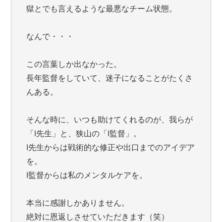
獄とでも言えるような最悪なチーム状態。
なんで・・・
この言葉しか出なかった。
長年監督をしていて、迷子になることがたくさ
んある。
そんな時に、いつも助けてくれるのが、我らが
「I先生」と、狭山の「I監督」。
I先生からは戦術的な修正や出口までのアイデア
を。
I監督からは私のメンタルケアを。
本当に感謝しかありません。
絶対に恩返しさせていただきます（笑）