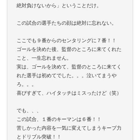
絶対負けないから」ということだけ。
この試合の選手たちの顔は絶対に忘れない。
ここでも９番からのセンタリングに７番！！
ゴールを決めた後、監督のところに来てくれた
こと、一生忘れません。
実は、ゴールを決めて、監督のところに来てく
れた選手は初めてでした。。。泣いてまうや
ろ。。。
喜びすぎて、ハイタッチはミスったけど（笑）
でも、、、
この試合、１番のキーマンは６番！！
苦しかった内容を一気に変えてしまうキープ力
とドリブル突破！！