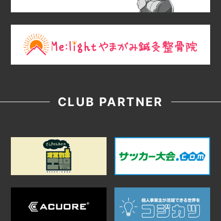
CLUB PARTNER