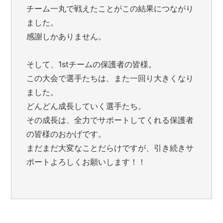
チーム一丸で戦えたことがこの結果につながり
ました。
感謝しかありません。
そして、1stチームの保護者の皆様。
この大会で選手たちは、また一回り大きくなり
ました。
どんどん成長していく選手たち。
その成長は、全力でサポートしてくれる保護者
の皆様のおかげです。
まだまだ大変なことだらけですが、引き続きサ
ポートよろしくお願いします！！