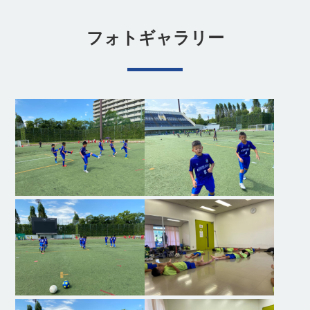
フォトギャラリー