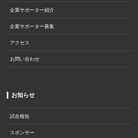
企業サポーター紹介
企業サポーター募集
アクセス
お問い合わせ
お知らせ
試合報告
スポンサー