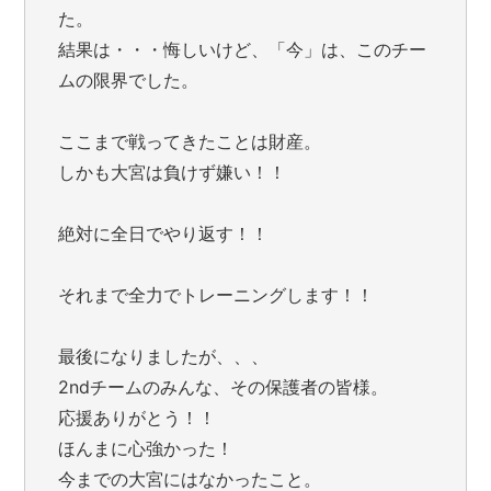
た。
結果は・・・悔しいけど、「今」は、このチー
ムの限界でした。
ここまで戦ってきたことは財産。
しかも大宮は負けず嫌い！！
絶対に全日でやり返す！！
それまで全力でトレーニングします！！
最後になりましたが、、、
2ndチームのみんな、その保護者の皆様。
応援ありがとう！！
ほんまに心強かった！
今までの大宮にはなかったこと。