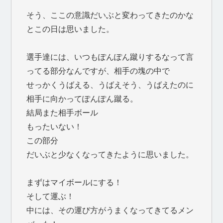
そう、ここの意識だいぶと変わってきたのかな
とこの日は思いました。
選手達には、いつもぽんぽん蹴りするなって言
ってる部分なんですが、相手の塊の中で
せっかくうばえる、うばえそう、うばえたのに
相手に向かってぽんぽん蹴る。
結局また相手ボール
もったいない！
この部分
だいぶと少なくなってきたように思いました。
まずはマイボールにする！
そして運ぶ！
中には、その運び方がうまくなってきてるメン