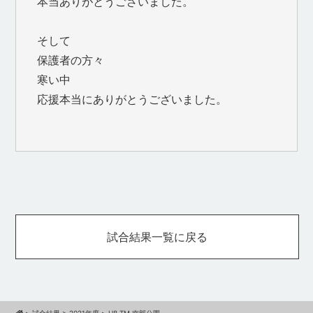
本当ありがとうございました。
そして
保護者の方々
寒い中
応援本当にありがとうございました。
試合結果一覧に戻る
>
試合結果
>
2021年度
>
U8 TM 南部公園