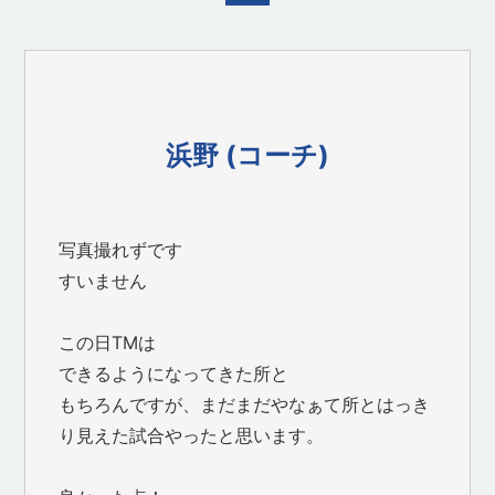
浜野 (コーチ)
写真撮れずです
すいません
この日TMは
できるようになってきた所と
もちろんですが、まだまだやなぁて所とはっき
り見えた試合やったと思います。