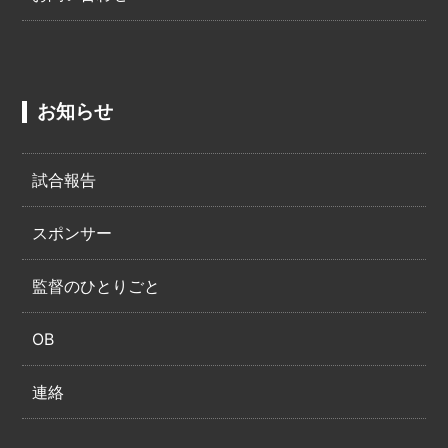
お知らせ
試合報告
スポンサー
監督のひとりごと
OB
連絡