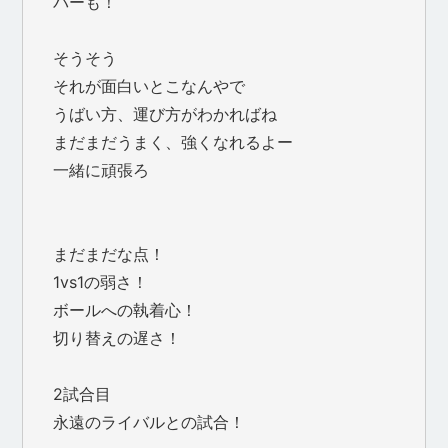
バーも！
そうそう
それが面白いとこなんやで
うばい方、運び方がわかればね
まだまだうまく、強くなれるよー
一緒に頑張ろ
まだまだな点！
1vs1の弱さ！
ボールへの執着心！
切り替えの遅さ！
2試合目
永遠のライバルとの試合！