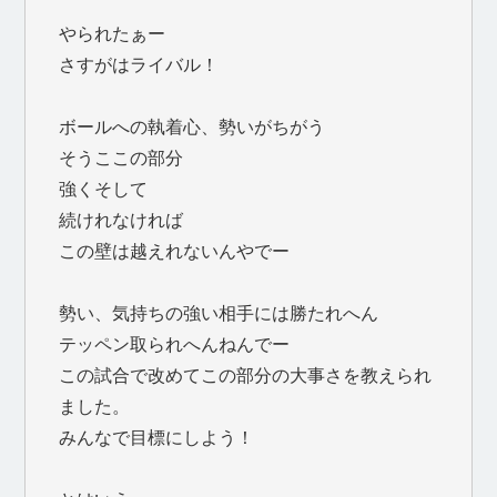
やられたぁー
さすがはライバル！
ボールへの執着心、勢いがちがう
そうここの部分
強くそして
続けれなければ
この壁は越えれないんやでー
勢い、気持ちの強い相手には勝たれへん
テッペン取られへんねんでー
この試合で改めてこの部分の大事さを教えられ
ました。
みんなで目標にしよう！