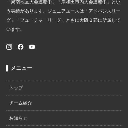
「泉南地区大会連覇中」「岸和田市内大会連覇中」とい
う実績があります。ジュニアユースは「アドバンスリー
グ」「フューチャーリーグ」ともに大阪２部に所属して
います。
メニュー
トップ
チーム紹介
お知らせ