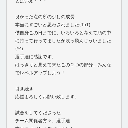
とはいえ・・・
良かった点の所の少しの成長
本当にすごいと思わされました(ToT)
僕自身この日までに、いろいろと考えて頭の中
に持って行ってましたが吹っ飛んじゃいました
(^^)
選手達に感謝です。
はっきりと見えて来たこの２つの部分、みんな
でレベルアップしよう！
引き続き
応援よろしくお願い致します。
試合をしてくださった
チーム関係者方々、選手達