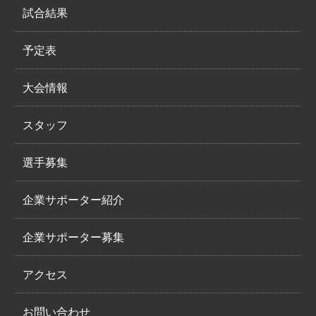
試合結果
予定表
大会情報
スタッフ
選手募集
企業サポーター紹介
企業サポーター募集
アクセス
お問い合わせ