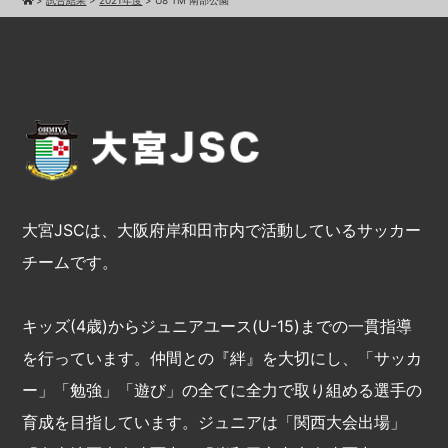
大宮JSCは、大阪府岸和田市内で活動しているサッカー
チームです。
キッズ(4歳)からジュニアユース(U-15)までの一貫指導
を行っています。仲間との『絆』を大切にし、「サッカ
ー」「勉強」「遊び」の全てに全力で取り組める選手の
育成を目指しています。ジュニアは「関西大会出場」