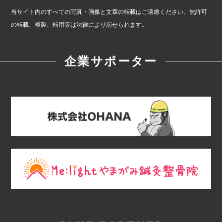
当サイト内のすべての写真・画像と文章の転載はご遠慮ください。無許可
の転載、複製、転用等は法律により罰せられます。
企業サポーター