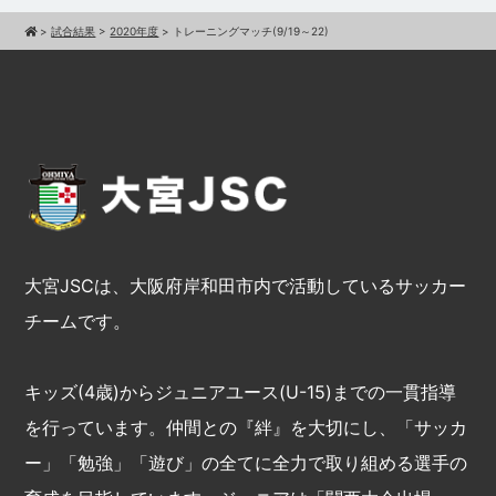
>
試合結果
>
2020年度
>
トレーニングマッチ(9/19～22)
大宮JSCは、大阪府岸和田市内で活動しているサッカー
チームです。
キッズ(4歳)からジュニアユース(U-15)までの一貫指導
を行っています。仲間との『絆』を大切にし、「サッカ
ー」「勉強」「遊び」の全てに全力で取り組める選手の