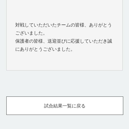
対戦していただいたチームの皆様、ありがとう
ございました。
保護者の皆様、送迎並びに応援していただき誠
にありがとうございました。
試合結果一覧に戻る