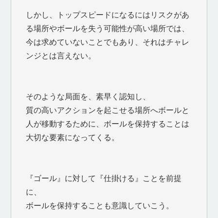
しかし、トップスピードになるにはリスクがあ
る場所やボールを失う可能性が高い場所では、
今は求めていないことでもあり、それはチャレ
ンジとは言えない。
そのような局面を、素早く認知し、
質の高いアクションを起こせる場所へボールと
人が移動するために、ボールを保持することは
大切な要素になってくる。
『ゴール』に対して『仕掛ける』ことを前提
に、
ボールを保持することも意識していこう。