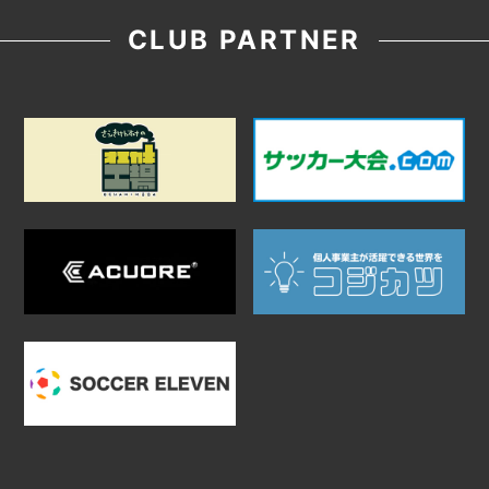
CLUB PARTNER