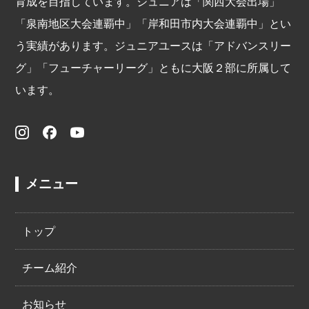
育成を目指しています。ジュニアは「関西大会出場」
「泉南地区大会連覇中」「岸和田市内大会連覇中」とい
う実績があります。ジュニアユースは「アドバンスリー
グ」「フューチャーリーグ」ともに大阪２部に所属して
います。
メニュー
トップ
チーム紹介
お知らせ