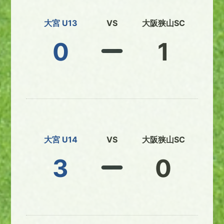
大宮 U13
VS
大阪狭山SC
0
1
大宮 U14
VS
大阪狭山SC
3
0