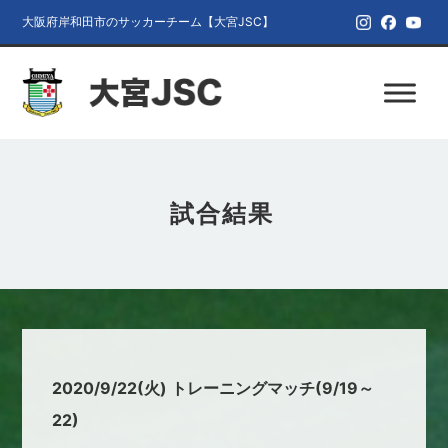
大阪府岸和田市のサッカーチーム【大宮JSC】
試合結果
2020/9/22(火) トレーニングマッチ(9/19～
22)