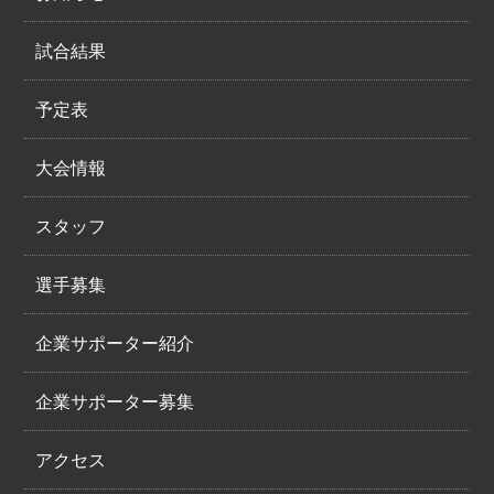
試合結果
予定表
大会情報
スタッフ
選手募集
企業サポーター紹介
企業サポーター募集
アクセス