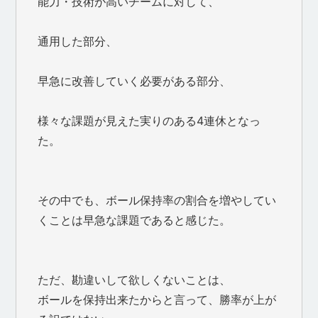
能力・技術が高いチームに対して、
通用した部分、
早急に改善していく必要がある部分、
様々な課題が見えた実りのある4連休となっ
た。
その中でも、ボール保持率の割合を増やしてい
くことは早急な課題であると感じた。
ただ、勘違いして欲しくないことは、
ボールを保持出来たからと言って、勝率が上が