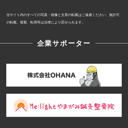
当サイト内のすべての写真・画像と文章の転載はご遠慮ください。無許可
の転載、複製、転用等は法律により罰せられます。
企業サポーター