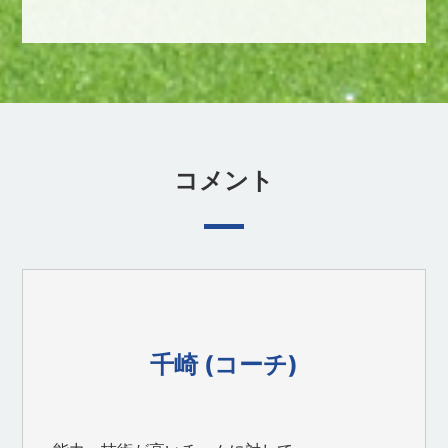
コメント
千崎 (コーチ)