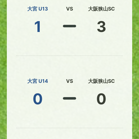
大宮 U13
VS
大阪狭山SC
1
3
大宮 U14
VS
大阪狭山SC
0
0