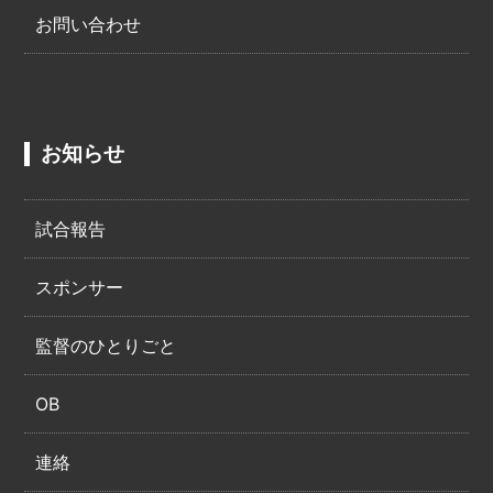
お問い合わせ
お知らせ
試合報告
スポンサー
監督のひとりごと
OB
連絡