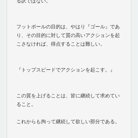
る訳ではない。
フットボールの目的は、やはり『ゴール』であ
り、その目的に対して質の高いアクションを起
こさなければ、得点することは難しい。
『トップスピードでアクションを起こす。』
この質を上げることは、皆に継続して求めてい
ること。
これからも拘って継続して欲しい部分である。