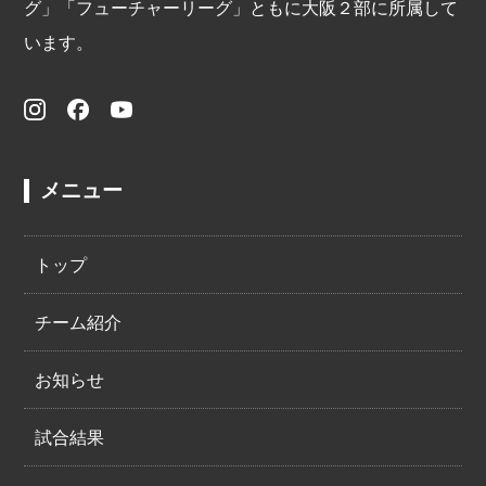
グ」「フューチャーリーグ」ともに大阪２部に所属して
います。
メニュー
トップ
チーム紹介
お知らせ
試合結果