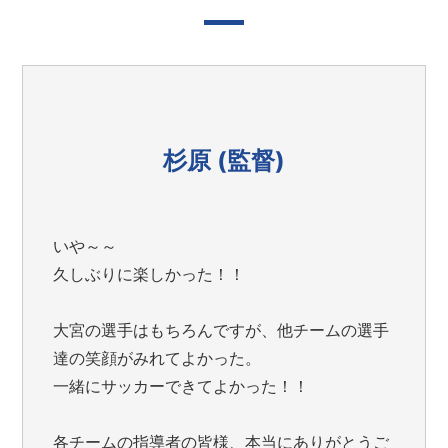
杉原 (監督)
いや～～
久しぶりに楽しかった！！
大宮の選手はもちろんですが、他チームの選手
達の笑顔がみれてよかった。
一緒にサッカーできてよかった！！
各チームの指導者の皆様、本当にありがとうご