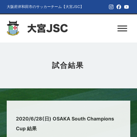
大阪府岸和田市のサッカーチーム【大宮JSC】
試合結果
2020/6/28(日) OSAKA South Champions
Cup 結果