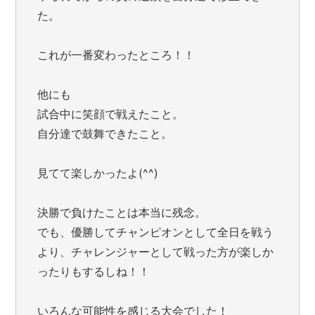
た。
これが一番変わったところ！！
他にも
試合中に笑顔で戦えたこと。
自分達で鼓舞できたこと。
見てて楽しかったよ(^^)
決勝で負けたことは本当に残念。
でも、優勝してチャンピオンとして全日を戦う
より、チャレンジャーとして戦った方が楽しか
ったりもするしね！！
いろんな可能性を感じる大会でした！