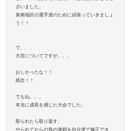
ざいました。
泉南地区の選手達のために頑張っていきましょ
う！！
で、、、
大宮についてですが。。。
おしかったな！！
残念！！
でもね。。。
本当に成長を感じた大会でした。
取られたら取り返す。
やられてからの負の連鎖を自分達で修正でき