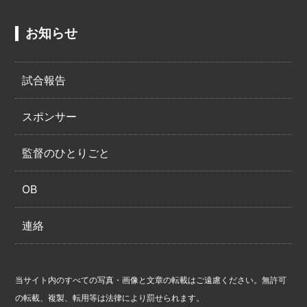
お知らせ
試合報告
スポンサー
監督のひとりごと
OB
連絡
当サイト内のすべての写真・画像と文章の転載はご遠慮ください。無許可
の転載、複製、転用等は法律により罰せられます。