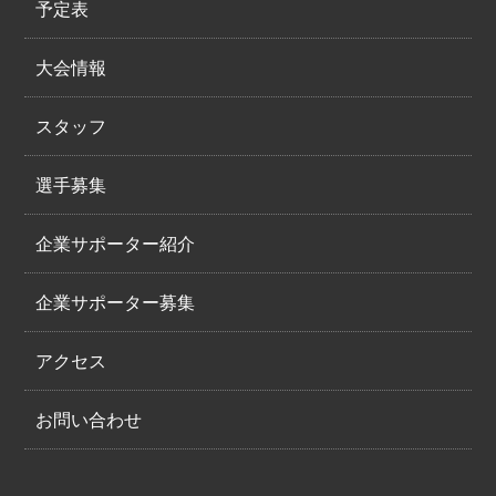
予定表
大会情報
スタッフ
選手募集
企業サポーター紹介
企業サポーター募集
アクセス
お問い合わせ