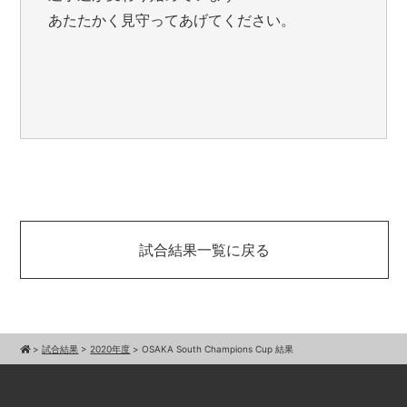
あたたかく見守ってあげてください。
試合結果一覧に戻る
>
試合結果
>
2020年度
>
OSAKA South Champions Cup 結果