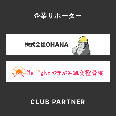
企業サポーター
CLUB PARTNER