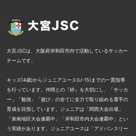
大宮JSCは、大阪府岸和田市内で活動しているサッカー
チームです。
キッズ(4歳)からジュニアユース(U-15)までの一貫指導
を行っています。仲間との『絆』を大切にし、「サッカ
ー」「勉強」「遊び」の全てに全力で取り組める選手の
育成を目指しています。ジュニアは「関西大会出場」
「泉南地区大会連覇中」「岸和田市内大会連覇中」とい
う実績があります。ジュニアユースは「アドバンスリー