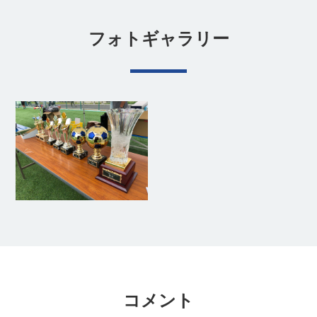
フォトギャラリー
コメント